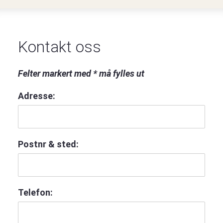
Kontakt oss
Felter markert med * må fylles ut
Adresse:
Postnr & sted:
Telefon: