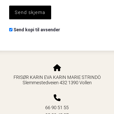
Send kopi til avsender
FRISØR KARIN EVA KARIN MARIE STRINDÖ
Slemmestedveien 432 1390 Vollen
66 90 51 55