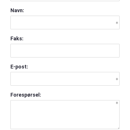
Navn:
Faks:
E-post:
Forespørsel: